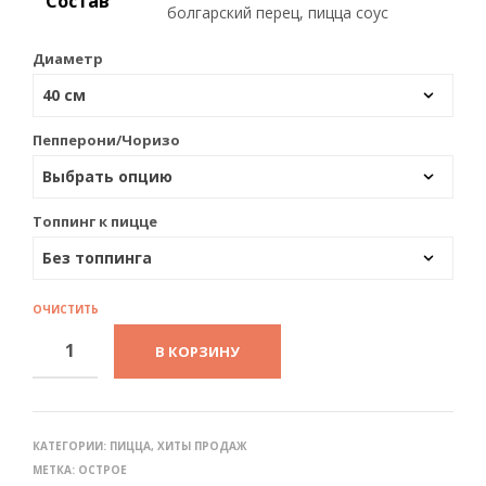
Состав
болгарский перец, пицца соус
Диаметр
Пепперони/Чоризо
Топпинг к пицце
ОЧИСТИТЬ
В КОРЗИНУ
КАТЕГОРИИ:
ПИЦЦА
,
ХИТЫ ПРОДАЖ
МЕТКА:
ОСТРОЕ