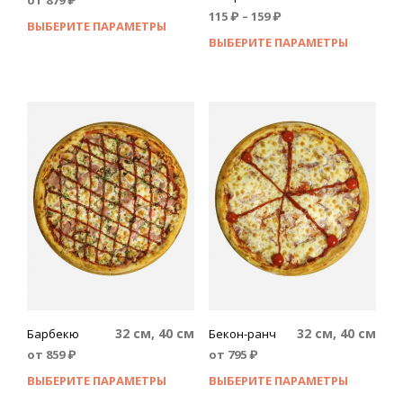
от
879
₽
115
₽
–
159
₽
ВЫБЕРИТЕ ПАРАМЕТРЫ
ВЫБЕРИТЕ ПАРАМЕТРЫ
32 см, 40 см
32 см, 40 см
Барбекю
Бекон-ранч
от
859
₽
от
795
₽
ВЫБЕРИТЕ ПАРАМЕТРЫ
ВЫБЕРИТЕ ПАРАМЕТРЫ