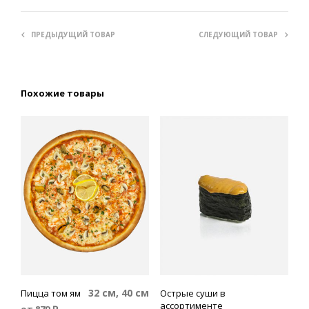
ПРЕДЫДУЩИЙ ТОВАР
СЛЕДУЮЩИЙ ТОВАР
Похожие товары
32 см, 40 см
Пицца том ям
Острые суши в
ассортименте