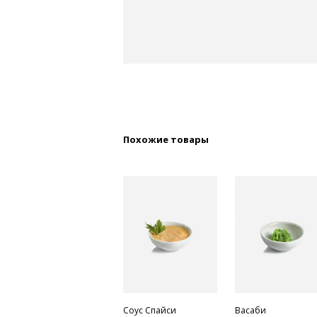
Похожие товары
Соус Спайси
Васаби