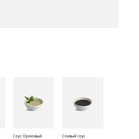
Соус Ореховый
Соевый соус