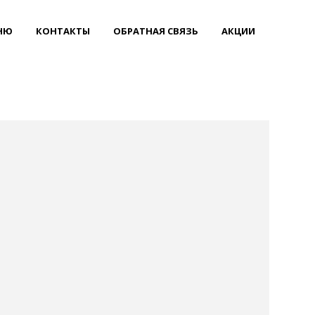
НЮ
КОНТАКТЫ
ОБРАТНАЯ СВЯЗЬ
АКЦИИ