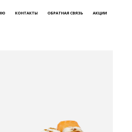
НЮ
КОНТАКТЫ
ОБРАТНАЯ СВЯЗЬ
АКЦИИ