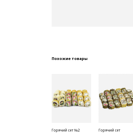
Похожие товары
Горячий сет №2
Горячий сет