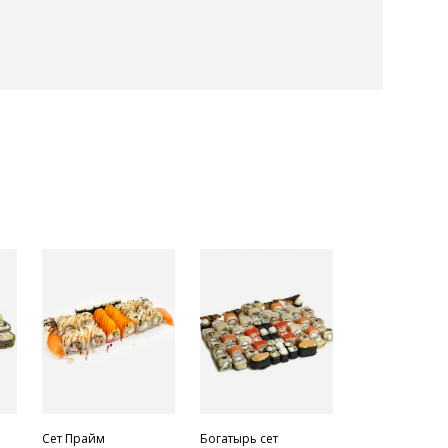
Сет Прайм
Богатырь сет