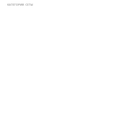
КАТЕГОРИЯ:
СЕТЫ