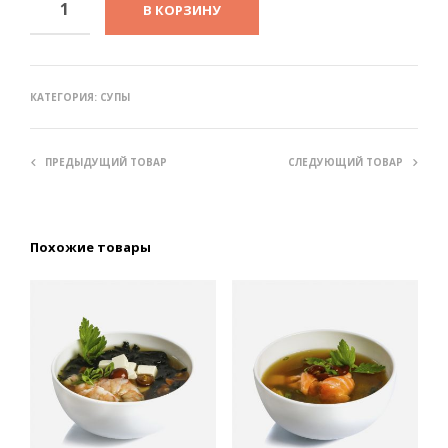
В КОРЗИНУ
КАТЕГОРИЯ:
СУПЫ
ПРЕДЫДУЩИЙ ТОВАР
СЛЕДУЮЩИЙ ТОВАР
Похожие товары