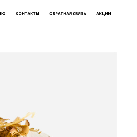
НЮ
КОНТАКТЫ
ОБРАТНАЯ СВЯЗЬ
АКЦИИ