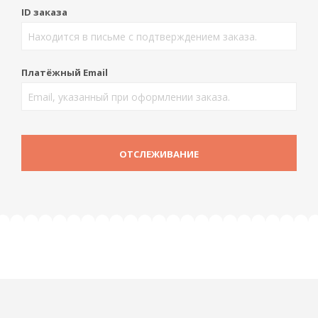
ID заказа
Платёжный Email
ОТСЛЕЖИВАНИЕ