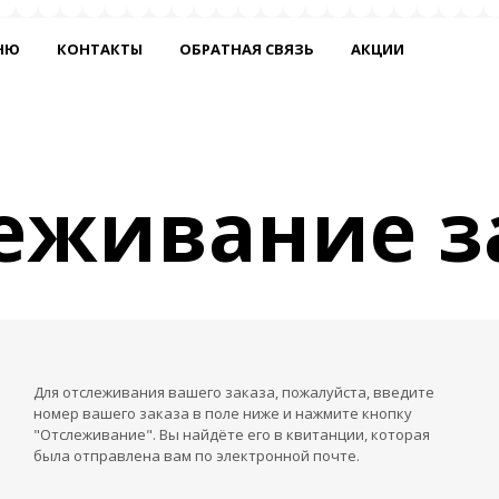
НЮ
КОНТАКТЫ
ОБРАТНАЯ СВЯЗЬ
АКЦИИ
еживание з
Для отслеживания вашего заказа, пожалуйста, введите
номер вашего заказа в поле ниже и нажмите кнопку
"Отслеживание". Вы найдёте его в квитанции, которая
была отправлена вам по электронной почте.