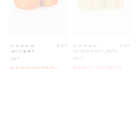
8 шт
8 шт
Запеченная
Запеченная
калифорния
калифорния в кунжуте
525
₽
459
₽
ВЫБЕРИТЕ ПАРАМЕТРЫ
ВЫБЕРИТЕ ПАРАМЕТРЫ