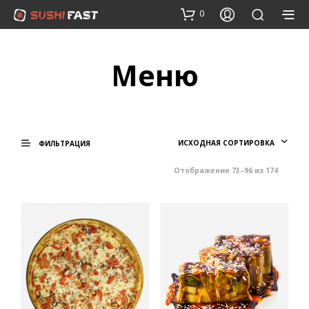
0
Меню
ИСХОДНАЯ СОРТИРОВКА
ФИЛЬТРАЦИЯ
Отображение 73–96 из 174