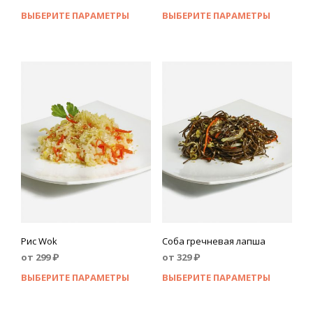
ВЫБЕРИТЕ ПАРАМЕТРЫ
ВЫБЕРИТЕ ПАРАМЕТРЫ
Рис Wok
Соба гречневая лапша
от
299
₽
от
329
₽
ВЫБЕРИТЕ ПАРАМЕТРЫ
ВЫБЕРИТЕ ПАРАМЕТРЫ