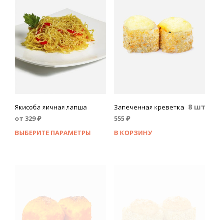
8 шт
Якисоба яичная лапша
Запеченная креветка
от
329
₽
555
₽
ВЫБЕРИТЕ ПАРАМЕТРЫ
В КОРЗИНУ