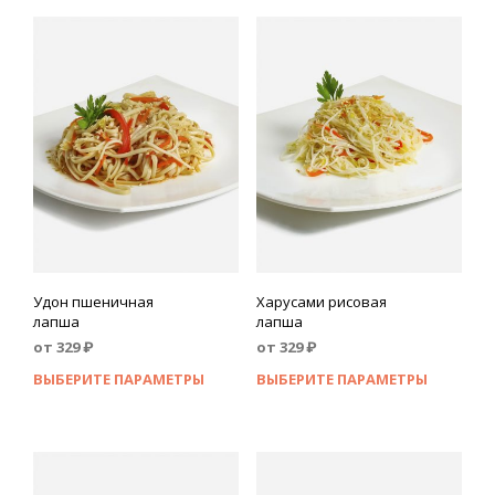
Удон пшеничная
Харусами рисовая
лапша
лапша
от
329
₽
от
329
₽
ВЫБЕРИТЕ ПАРАМЕТРЫ
ВЫБЕРИТЕ ПАРАМЕТРЫ